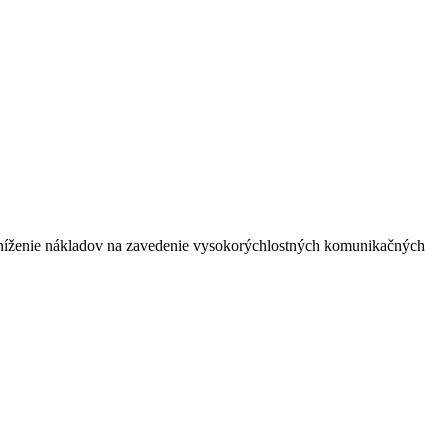
 zníženie nákladov na zavedenie vysokorýchlostných komunikačných