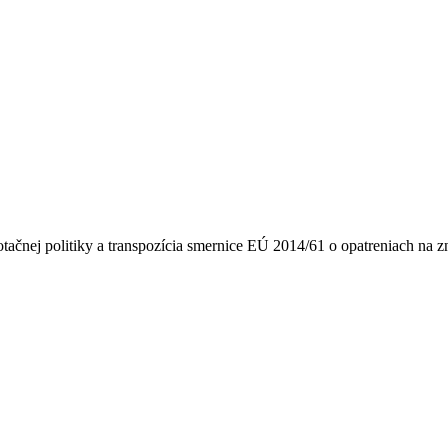
tačnej politiky a transpozícia smernice EÚ 2014/61 o opatreniach na