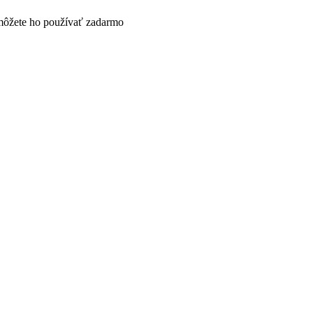
 a môžete ho používať zadarmo