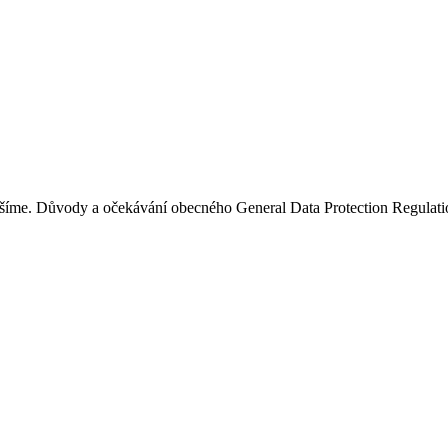
 řešíme. Důvody a očekávání obecného General Data Protection Regulati