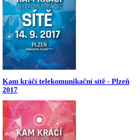
Kam kráčí telekomunikační sítě - Plzeň
2017