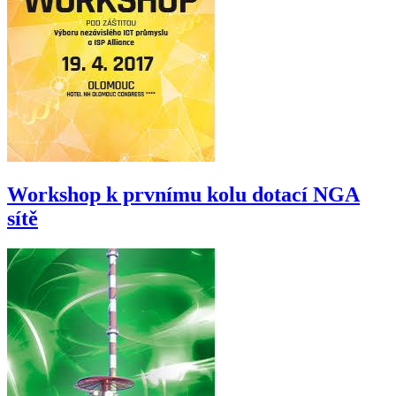
Workshop k prvnímu kolu dotací NGA
sítě