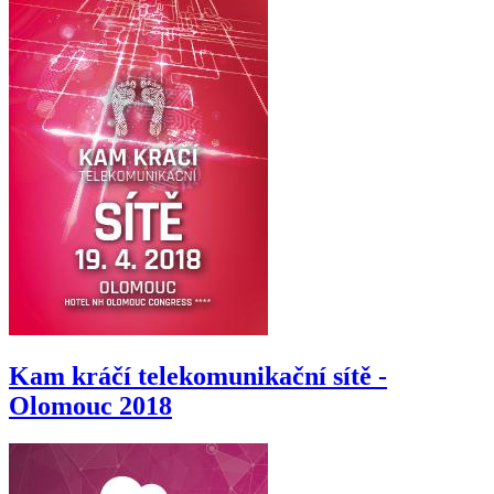
Kam kráčí telekomunikační sítě -
Olomouc 2018