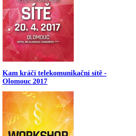
Kam kráčí telekomunikační sítě -
Olomouc 2017