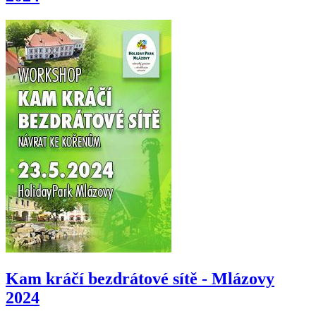
Kam kráčí bezdrátové sítě - Mlázovy
2024