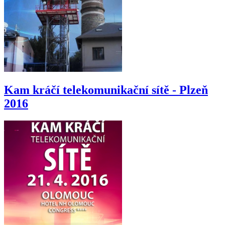
Kam kráčí telekomunikační sítě - Plzeň
2016