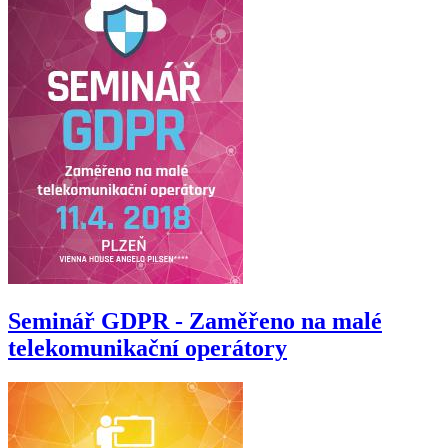
Seminář GDPR - Zaměřeno na malé
telekomunikační operátory