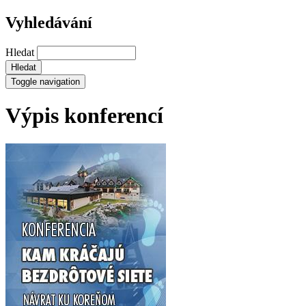
Vyhledávání
Hledat
Toggle navigation
Výpis konferencí