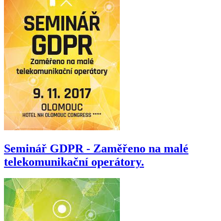
Seminář GDPR - Zaměřeno na malé
telekomunikační operátory.