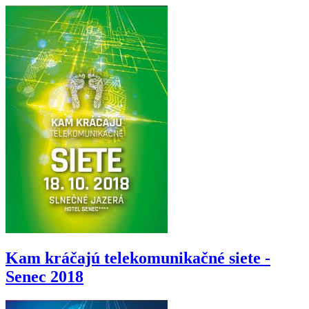
Kam kráčajú telekomunikačné siete -
Senec 2018