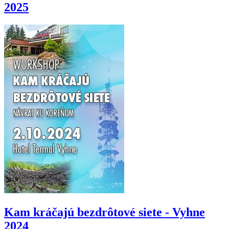
2025
Kam kráčajú bezdrôtové siete - Vyhne
2024